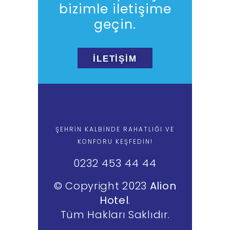
bizimle iletişime
geçin.
İLETİŞİM
ŞEHRİN KALBİNDE RAHATLIĞI VE
KONFORU KEŞFEDİN!
0232 453 44 44
© Copyright 2023
Alion
Hotel
.
Tüm Hakları Saklıdır.