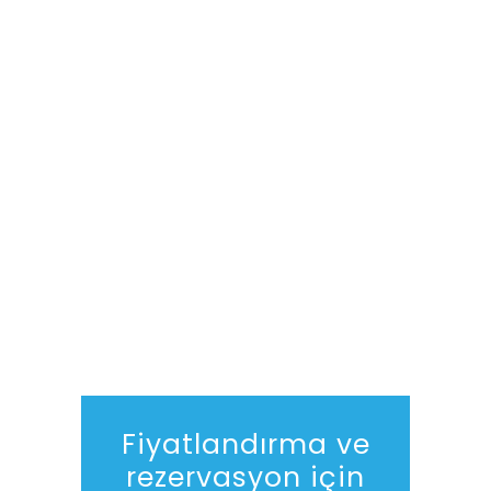
Fiyatlandırma ve
rezervasyon için