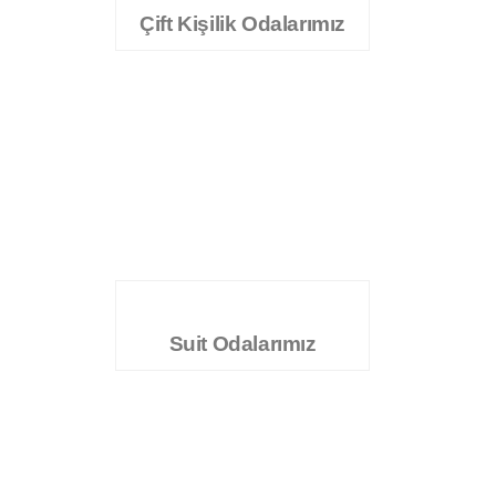
Çift Kişilik Odalarımız
Suit Odalarımız