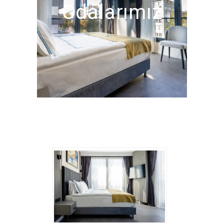
Odalarımız