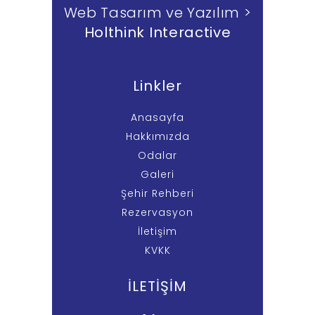
Web Tasarım ve Yazılım >
Holthink Interactive
Linkler
Anasayfa
Hakkımızda
Odalar
Galeri
Şehir Rehberi
Rezervasyon
İletişim
KVKK
İLETİŞİM