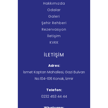
Hakkımızda
Odalar
Galeri
Şehir Rehberi
Rezervasyon
İletişim
KVKK
İLETİŞİM
Adres:
İsmet Kaptan Mahallesi, Gazi Bulvarı
No:104-106 Konak, İzmir
Telefon:
0232 453 44 44
Whatsapp: