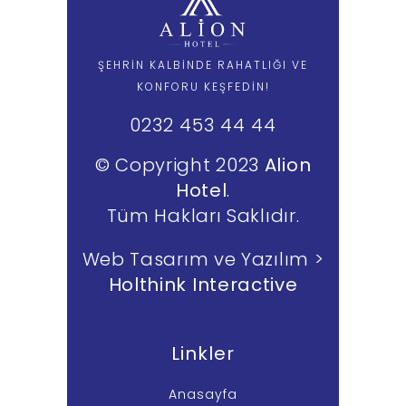
ŞEHRİN KALBİNDE RAHATLIĞI VE
KONFORU KEŞFEDİN!
0232 453 44 44
© Copyright 2023
Alion
Hotel
.
Tüm Hakları Saklıdır.
Web Tasarım ve Yazılım >
Holthink Interactive
Linkler
Anasayfa